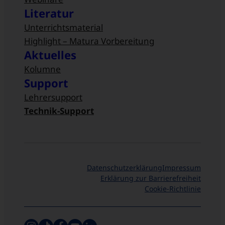
Literatur
Unterrichtsmaterial
Highlight – Matura Vorbereitung
Aktuelles
Kolumne
Support
Lehrersupport
Technik-Support
Datenschutzerklärung
Impressum
Erklärung zur Barrierefreiheit
Cookie-Richtlinie