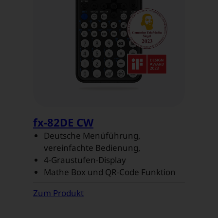
fx-82DE CW
Deutsche Menüführung,
vereinfachte Bedienung,
4-Graustufen-Display
Mathe Box und QR-Code Funktion
Zum Produkt