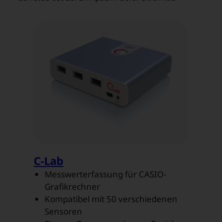
C-Lab
Messwerterfassung für CASIO-
Grafikrechner
Kompatibel mit 50 verschiedenen
Sensoren