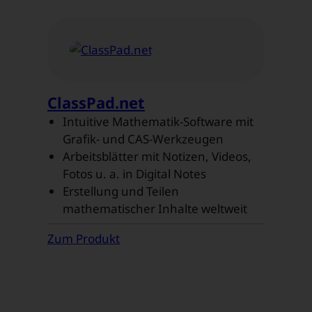
ClassPad.net
Intuitive Mathematik-Software mit
Grafik- und CAS-Werkzeugen
Arbeitsblätter mit Notizen, Videos,
Fotos u. a. in Digital Notes
Erstellung und Teilen
mathematischer Inhalte weltweit
Zum Produkt