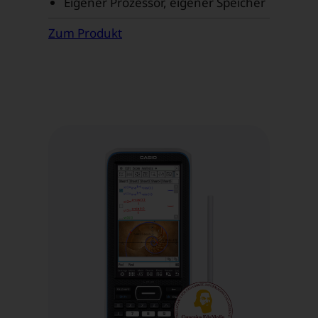
Eigener Prozessor, eigener Speicher
Zum Produkt