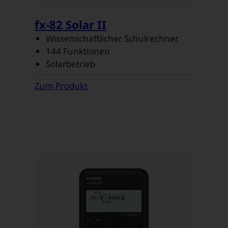
fx-82 Solar II
Wissenschaftlicher Schulrechner
144 Funktionen
Solarbetrieb
Zum Produkt