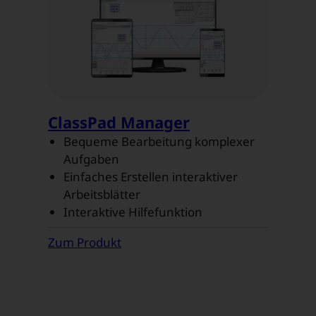
ClassPad Manager
Bequeme Bearbeitung komplexer
Aufgaben
Einfaches Erstellen interaktiver
Arbeitsblätter
Interaktive Hilfefunktion
Zum Produkt