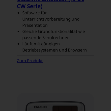
CW Serie)
Software für
Unterrichtsvorbereitung und
Präsentation
Gleiche Grundfunktionalität wie
passende Schulrechner
Läuft mit gängigen
Betriebssystemen und Browsern
Zum Produkt