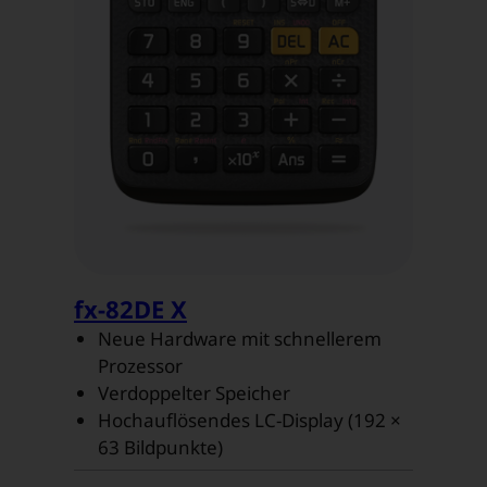
fx-82DE X
Neue Hardware mit schnellerem
Prozessor
Verdoppelter Speicher
Hochauflösendes LC-Display (192 ×
63 Bildpunkte)