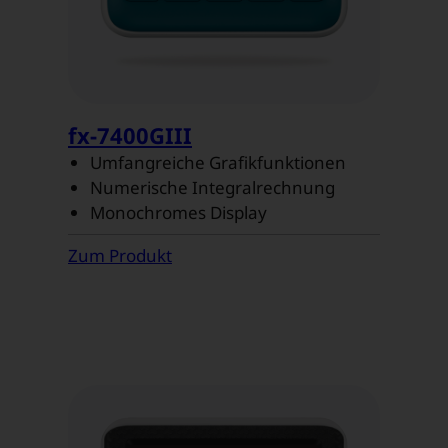
fx-7400GIII
Umfangreiche Grafikfunktionen
Numerische Integralrechnung
Monochromes Display
Zum Produkt