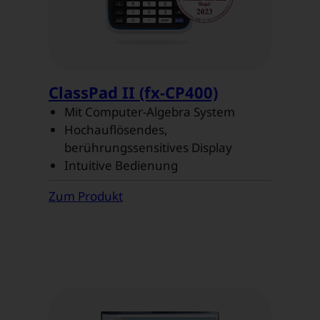
ClassPad II (fx-CP400)
Mit Computer-Algebra System
Hochauflösendes,
berührungssensitives Display
Intuitive Bedienung
Zum Produkt