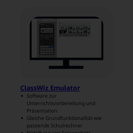
ClassWiz Emulator
Software zur
Unterrichtsvorbereitung und
Präsentation
Gleiche Grundfunktionalität wie
passende Schulrechner
Erstellung von Screenshots